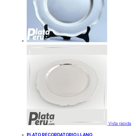
Vista rápida
PLATO RECORDATORIO LLANO