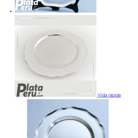
Vista rápida