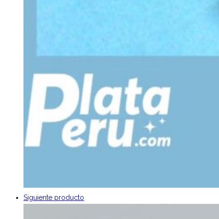
Siguiente producto