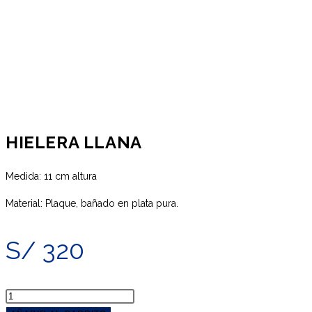
HIELERA LLANA
Medida: 11 cm altura
Material: Plaque, bañado en plata pura.
S/
320
HIELERA