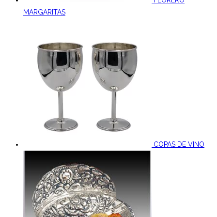
MARGARITAS
COPAS DE VINO