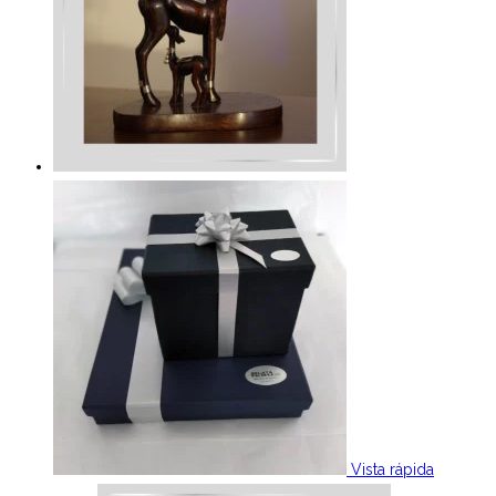
Vista rápida