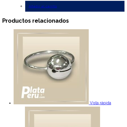
Añadir al carrito
Productos relacionados
Vista rápida