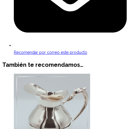
Recomendar por correo este producto
También te recomendamos…