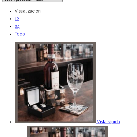
Visualización:
12
24
Todo
Vista rápida