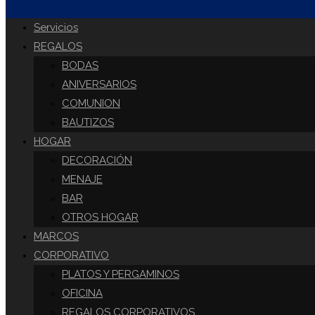
DE
Servicios
REGALOS
BODAS
LA
ANIVERSARIOS
COMUNION
BAUTIZOS
WEB
HOGAR
DECORACIÓN
MENAJE
BAR
OTROS HOGAR
MARCOS
CORPORATIVO
PLATOS Y PERGAMINOS
OFICINA
REGALOS CORPORATIVOS