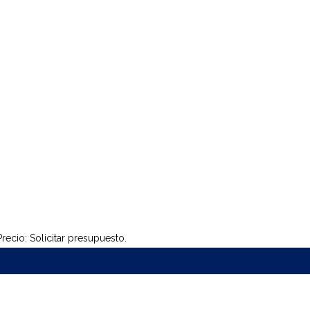
recio: Solicitar presupuesto.