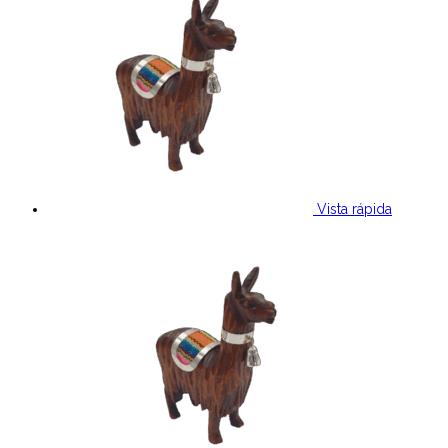
Vista rápida