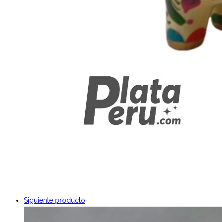
Siguiente producto