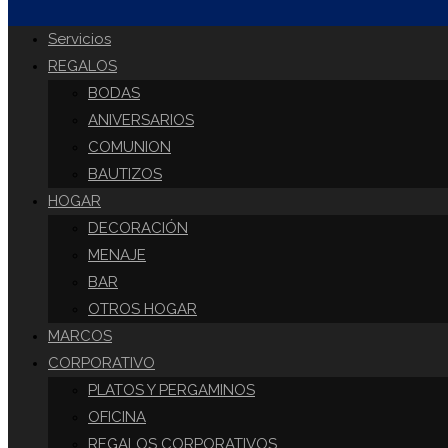
DE
Servicios
REGALOS
BODAS
LA
ANIVERSARIOS
COMUNION
BAUTIZOS
WEB
HOGAR
DECORACIÓN
MENAJE
BAR
OTROS HOGAR
MARCOS
CORPORATIVO
PLATOS Y PERGAMINOS
OFICINA
REGALOS CORPORATIVOS