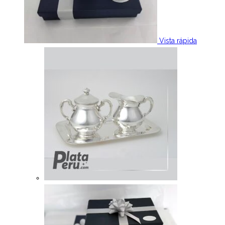
Vista rápida