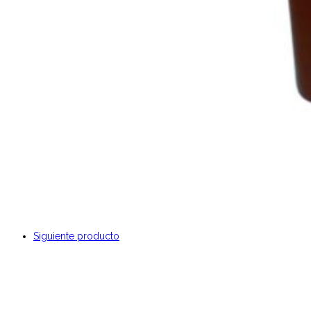
Siguiente producto