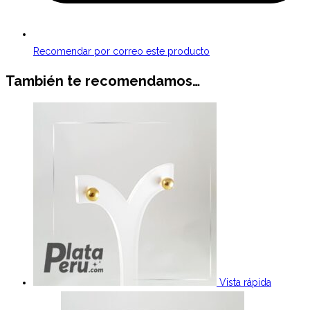
Recomendar por correo este producto
También te recomendamos…
Vista rápida