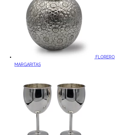
FLORERO
MARGARITAS