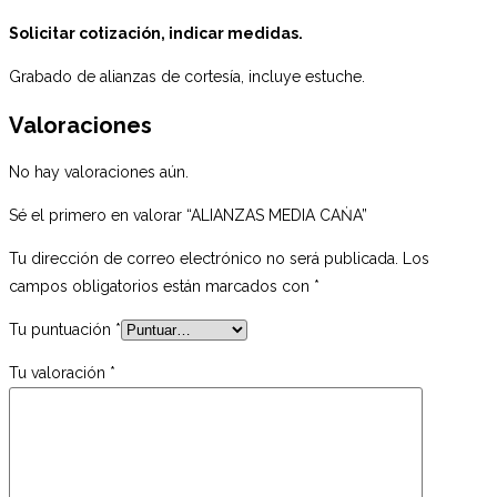
Solicitar cotización, indicar medidas.
Grabado de alianzas de cortesía, incluye estuche.
Valoraciones
No hay valoraciones aún.
Sé el primero en valorar “ALIANZAS MEDIA CAṄA”
Tu dirección de correo electrónico no será publicada.
Los
campos obligatorios están marcados con
*
Tu puntuación
*
Tu valoración
*