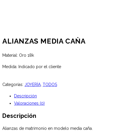
ALIANZAS MEDIA CAṄA
Material: Oro 18k
Medida: Indicado por el cliente
Categorías:
JOYERÍA
,
TODOS
Descripción
Valoraciones (0)
Descripción
Alianzas de matrimonio en modelo media caña.