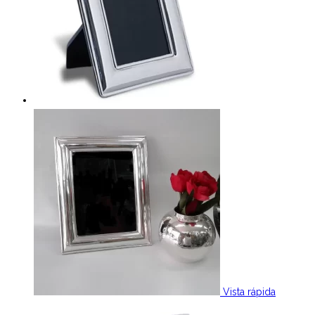
Vista rápida